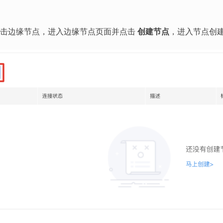
点击边缘节点，进入边缘节点页面并点击
创建节点
，进入节点创