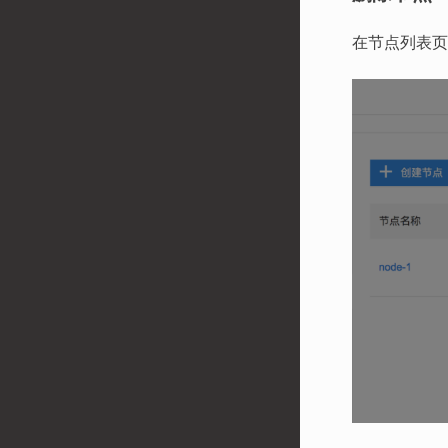
在节点列表页