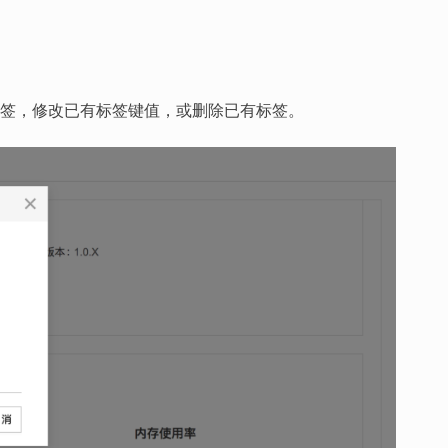
签，修改已有标签键值，或删除已有标签。