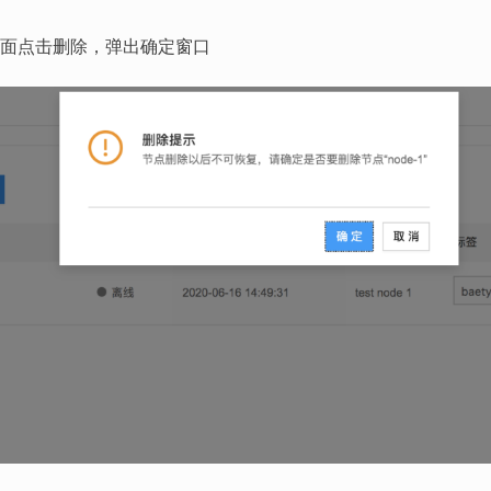
面点击删除，弹出确定窗口