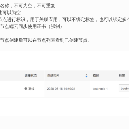
节点名称，不可为空，不可重复
述可以为空
节点进行标识，用于关联应用，可以不绑定标签，也可以绑定多
: 节点端云同步使用证书（强制）
节点创建后可以在节点列表看到已创建节点。