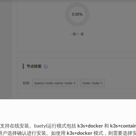
支持在线安装。baetyl运行模式包括
k3s+docker
和
k3s+contai
由用户选择确认进行安装。如使用
k3s+docker
模式，则需要选择安装