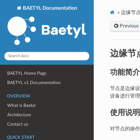
BAETYL Documentation
»
边缘节点(C
Previous
边缘节点(
功能简介
BAETYL Home Page
BAETYL v1 Documentation
节点是边缘设
设备进行管理
OVERVIEW
What is Baetyl
使用说明
Architecture
Contact us
对节点的操作
QUICK START