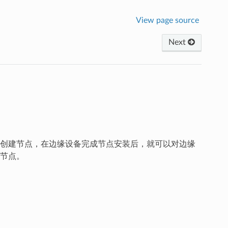
View page source
Next
创建节点，在边缘设备完成节点安装后，就可以对边缘
节点。