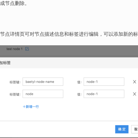
成节点删除。
节点详情页可对节点描述信息和标签进行编辑，可以添加新的标