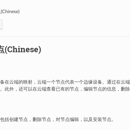
hinese)
Chinese)
备在云端的映射，云端一个节点代表一个边缘设备。通过在云端
。此外，还可以在云端查看已有的节点，编辑节点的信息，删除
包括创建节点，删除节点，对节点编辑，以及安装节点。