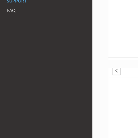
SUPPORT
FAQ